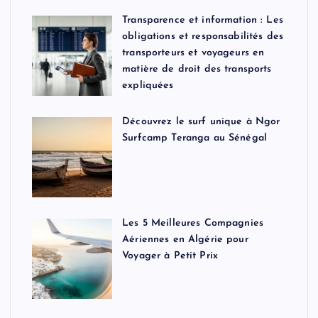
Transparence et information : Les
obligations et responsabilités des
transporteurs et voyageurs en
matière de droit des transports
expliquées
Découvrez le surf unique à Ngor
Surfcamp Teranga au Sénégal
Les 5 Meilleures Compagnies
Aériennes en Algérie pour
Voyager à Petit Prix