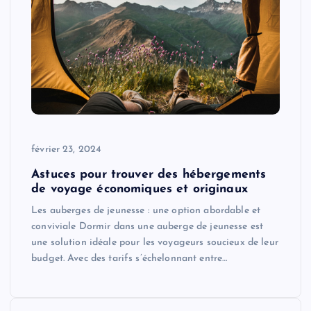
février 23, 2024
Astuces pour trouver des hébergements
de voyage économiques et originaux
Les auberges de jeunesse : une option abordable et
conviviale Dormir dans une auberge de jeunesse est
une solution idéale pour les voyageurs soucieux de leur
budget. Avec des tarifs s’échelonnant entre…