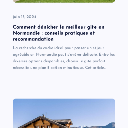
juin 13, 2024
Comment dénicher le meilleur gîte en
Normandie : conseils pratiques et
recommandation
La recherche du cadre idéal pour passer un séjour
agréable en Normandie peut s’avérer délicate. Entre les
diverses options disponibles, choisir le gîte parfait
nécessite une planification minutieuse. Cet article…