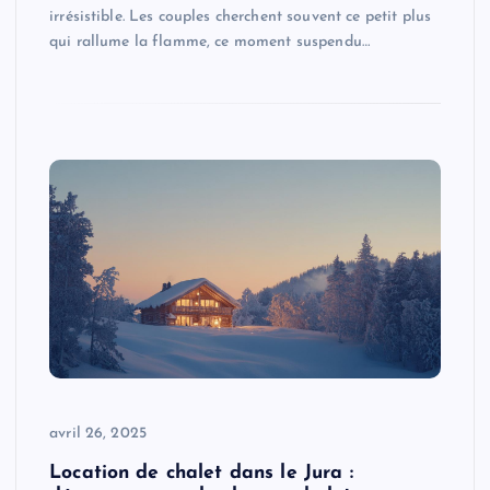
irrésistible. Les couples cherchent souvent ce petit plus
qui rallume la flamme, ce moment suspendu…
avril 26, 2025
Location de chalet dans le Jura :