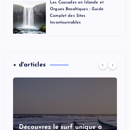
Les Cascades en Islande et
Orgues Basaltiques : Guide
Complet des Sites
Incontournables
+ d'articles
:
Découvrez le surf unique à