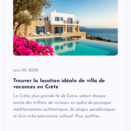
juin 30, 2026
Trouver la location idéale de villa de
vacances en Crète
La Crète, plus grande île de Grèce, séduit chaque
année des milliers de visiteurs en quête de paysages
méditerranéens authentiques, de plages paradisiaques
et d’un riche patrimoine culturel. Pour profiter…