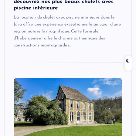
découvrez nos plus beaux chalets avec
piscine intérieure
La location de chalet avec piscine intérieure dans le
Jura offre une expérience exceptionnelle au cœur d’une
région naturelle magnifique. Cette formule
d’hébergement allie le charme authentique des
constructions montagnardes…