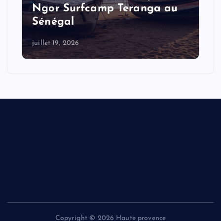
Ngor Surfcamp Teranga au
Sénégal
juillet 19, 2026
Contactez-nous
Mentions légales
Copyright © 2026 Haute provence