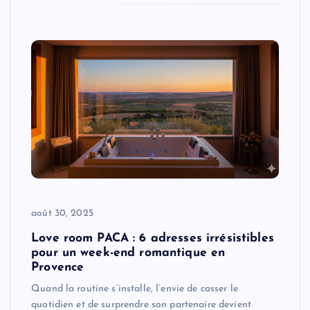
août 30, 2025
Love room PACA : 6 adresses irrésistibles
pour un week-end romantique en
Provence
Quand la routine s’installe, l’envie de casser le
quotidien et de surprendre son partenaire devient