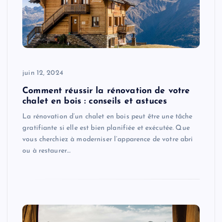
juin 12, 2024
Comment réussir la rénovation de votre
chalet en bois : conseils et astuces
La rénovation d’un chalet en bois peut être une tâche
gratifiante si elle est bien planifiée et exécutée. Que
vous cherchiez à moderniser l’apparence de votre abri
ou à restaurer…