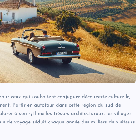
pour ceux qui souhaitent conjuguer découverte culturelle,
ent. Partir en autotour dans cette région du sud de
orer à son rythme les trésors architecturaux, les villages
ule de voyage séduit chaque année des milliers de visiteurs