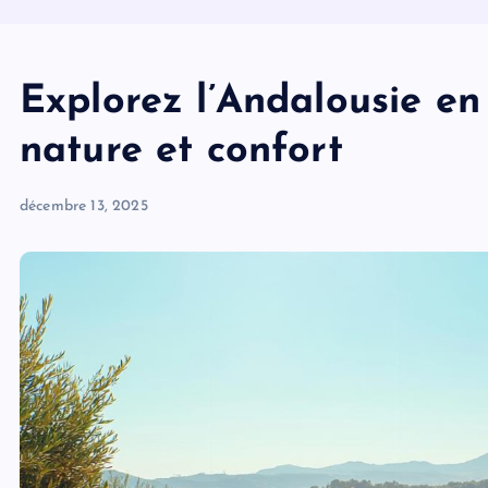
Explorez l’Andalousie en 
nature et confort
décembre 13, 2025