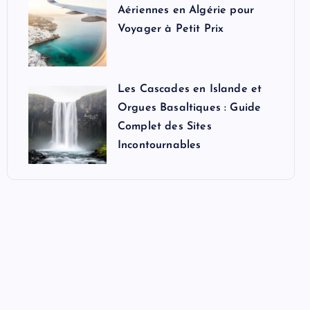
Aériennes en Algérie pour
Voyager à Petit Prix
Les Cascades en Islande et
Orgues Basaltiques : Guide
Complet des Sites
Incontournables