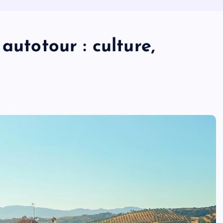
autotour : culture,