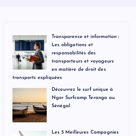
Transparence et information :
Les obligations et
responsabilités des
transporteurs et voyageurs
en matière de droit des
transports expliquées
Découvrez le surf unique à
Ngor Surfcamp Teranga au
Sénégal
Les 5 Meilleures Compagnies