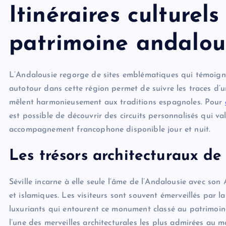
Itinéraires culturels
patrimoine andalou
L’Andalousie regorge de sites emblématiques qui témoignen
autotour dans cette région permet de suivre les traces d’
mêlent harmonieusement aux traditions espagnoles. Pour
est possible de découvrir des circuits personnalisés qui va
accompagnement francophone disponible jour et nuit.
Les trésors architecturaux de
Séville incarne à elle seule l’âme de l’Andalousie avec son
et islamiques. Les visiteurs sont souvent émerveillés par la 
luxuriants qui entourent ce monument classé au patrimoin
l’une des merveilles architecturales les plus admirées au mo